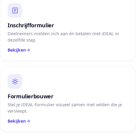
Inschrijfformulier
Deelnemers melden zich aan én betalen met iDEAL in
dezelfde stap.
Bekijken
Formulierbouwer
Stel je iDEAL-formulier visueel samen met velden die je
versleept.
Bekijken