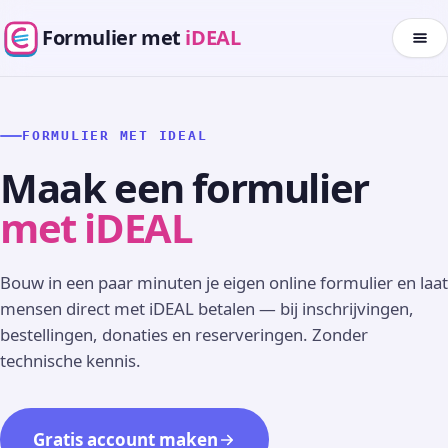
Formulier met
iDEAL
FORMULIER MET IDEAL
Maak een formulier
met iDEAL
Bouw in een paar minuten je eigen online formulier en laat
mensen direct met iDEAL betalen — bij inschrijvingen,
bestellingen, donaties en reserveringen. Zonder
technische kennis.
Gratis account maken