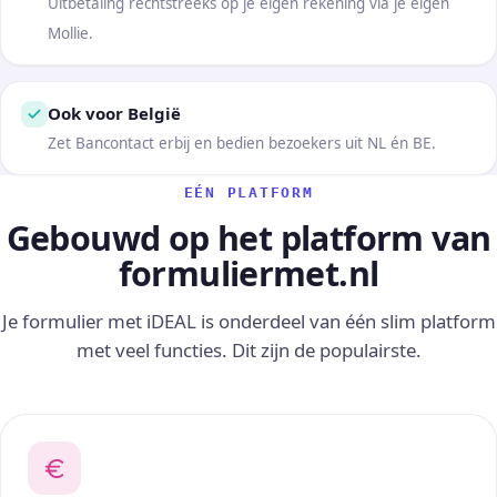
Uitbetaling rechtstreeks op je eigen rekening via je eigen
Mollie.
Ook voor België
Zet Bancontact erbij en bedien bezoekers uit NL én BE.
EÉN PLATFORM
Gebouwd op het platform van
formuliermet.nl
Je formulier met iDEAL is onderdeel van één slim platform
met veel functies. Dit zijn de populairste.