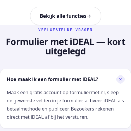
Bekijk alle functies
VEELGESTELDE VRAGEN
Formulier met iDEAL — kort
uitgelegd
Hoe maak ik een formulier met iDEAL?
Maak een gratis account op formuliermet.nl, sleep
de gewenste velden in je formulier, activeer iDEAL als
betaalmethode en publiceer. Bezoekers rekenen
direct met iDEAL af bij het versturen.