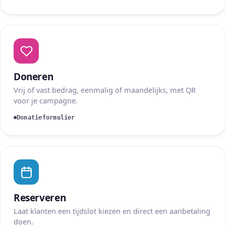
Doneren
Vrij of vast bedrag, eenmalig of maandelijks, met QR
voor je campagne.
Donatieformulier
Reserveren
Laat klanten een tijdslot kiezen en direct een aanbetaling
doen.