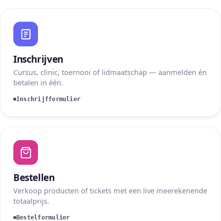
Inschrijven
Cursus, clinic, toernooi of lidmaatschap — aanmelden én
betalen in één.
Inschrijfformulier
Bestellen
Verkoop producten of tickets met een live meerekenende
totaalprijs.
Bestelformulier