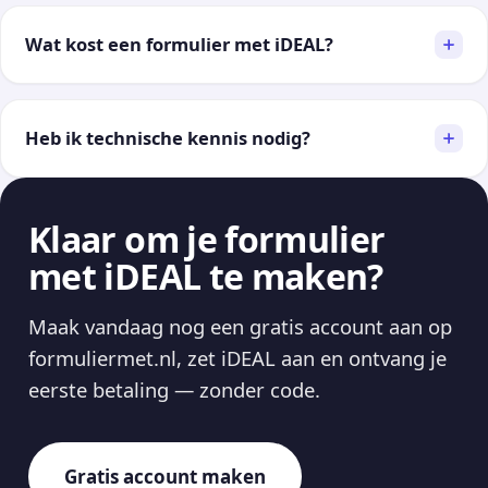
Wat kost een formulier met iDEAL?
Heb ik technische kennis nodig?
Klaar om je formulier
met iDEAL te maken?
Maak vandaag nog een gratis account aan op
formuliermet.nl, zet iDEAL aan en ontvang je
eerste betaling — zonder code.
Gratis account maken