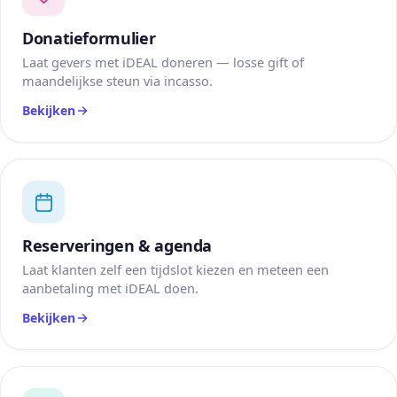
Donatieformulier
Laat gevers met iDEAL doneren — losse gift of
maandelijkse steun via incasso.
Bekijken
Reserveringen & agenda
Laat klanten zelf een tijdslot kiezen en meteen een
aanbetaling met iDEAL doen.
Bekijken