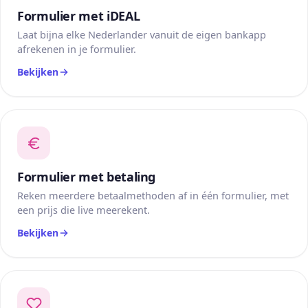
Formulier met iDEAL
Laat bijna elke Nederlander vanuit de eigen bankapp
afrekenen in je formulier.
Bekijken
Formulier met betaling
Reken meerdere betaalmethoden af in één formulier, met
een prijs die live meerekent.
Bekijken