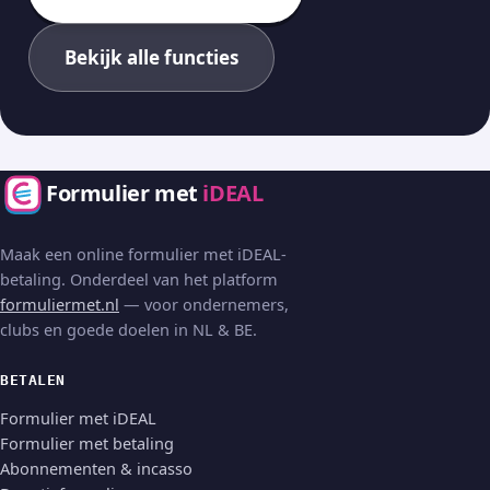
Bekijk alle functies
Formulier met
iDEAL
Maak een online formulier met iDEAL-
betaling. Onderdeel van het platform
formuliermet.nl
— voor ondernemers,
clubs en goede doelen in NL & BE.
BETALEN
Formulier met iDEAL
Formulier met betaling
Abonnementen & incasso