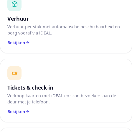
Verhuur
Verhuur per stuk met automatische beschikbaarheid en
borg vooraf via iDEAL.
Bekijken
Tickets & check-in
Verkoop kaarten met iDEAL en scan bezoekers aan de
deur met je telefoon.
Bekijken